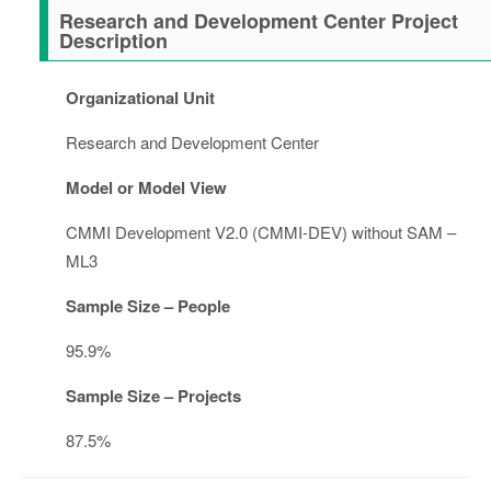
Research and Development Center Project
Description
Organizational Unit
Research and Development Center
Model or Model View
CMMI Development V2.0 (CMMI-DEV) without SAM –
ML3
Sample Size – People
95.9%
Sample Size – Projects
87.5%