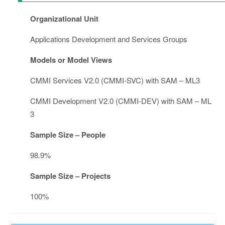
Organizational Unit
Applications Development and Services Groups
Models or Model Views
CMMI Services V2.0 (CMMI-SVC) with SAM – ML3
CMMI Development V2.0 (CMMI-DEV) with SAM – ML
3
Sample Size – People
98.9%
Sample Size – Projects
100%