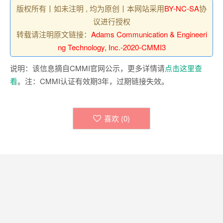
版权所有丨如未注明 , 均为原创丨本网站采用
BY-NC-SA
协
议进行授权
转载请注明原文链接：
Adams Communication & Engineeri
ng Technology, Inc.-2020-CMMI3
说明：该信息摘自CMMI官网公示，更多详情请
点击这里查
看
。注：CMMI认证有效期3年，过期链接失效。
喜欢 (
0
)