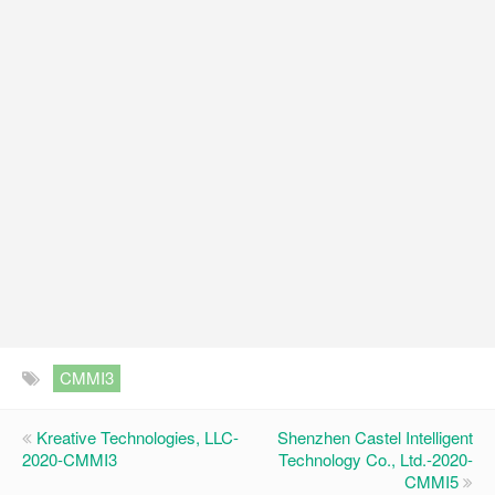
CMMI3
Kreative Technologies, LLC-
Shenzhen Castel Intelligent
2020-CMMI3
Technology Co., Ltd.-2020-
CMMI5