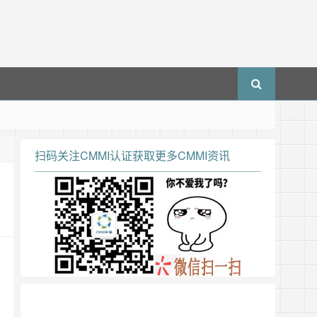
扫码关注CMMI认证获取更多CMMI资讯