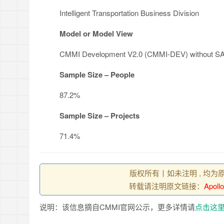
Intelligent Transportation Business Division
Model or Model View
CMMI Development V2.0 (CMMI-DEV) without S
Sample Size – People
87.2%
Sample Size – Projects
71.4%
版权所有丨如未注明 , 均为
转载请注明原文链接：
Apoll
说明：该信息摘自CMMI官网公示，更多详情请
点击这