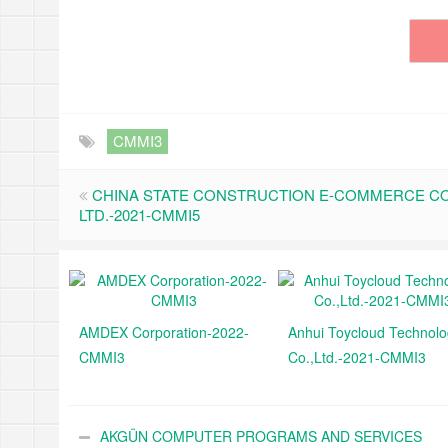
CMMI3
CHINA STATE CONSTRUCTION E-COMMERCE CO
LTD.-2021-CMMI5
AMDEX Corporation-2022-
Anhui Toycloud Technol
CMMI3
Co.,Ltd.-2021-CMMI3
AKGÜN COMPUTER PROGRAMS AND SERVICES