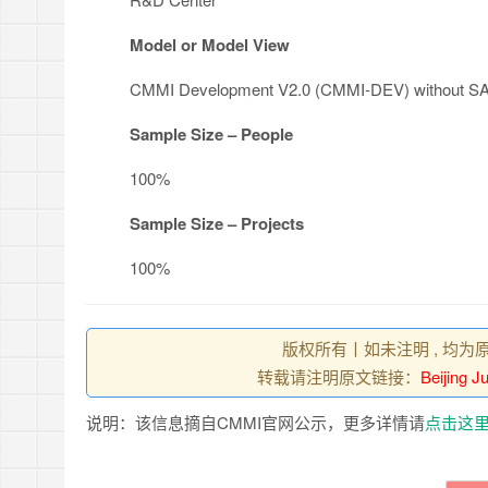
Model or Model View
CMMI Development V2.0 (CMMI-DEV) without S
Sample Size – People
100%
Sample Size – Projects
100%
版权所有丨如未注明 , 均为
转载请注明原文链接：
Beijing J
说明：该信息摘自CMMI官网公示，更多详情请
点击这