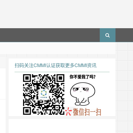
扫码关注CMMI认证获取更多CMMI资讯