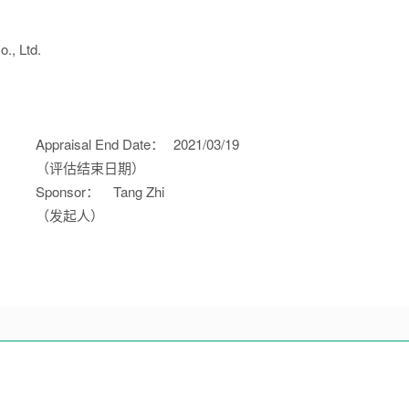
o., Ltd.
Appraisal End Date：
2021/03/19
（评估结束日期）
Sponsor：
Tang Zhi
（发起人）