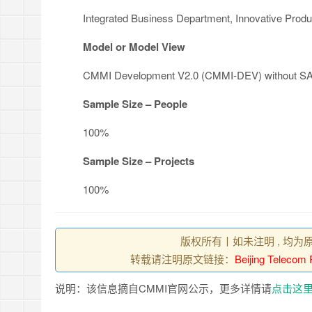
Integrated Business Department, Innovative Prod
Model or Model View
CMMI Development V2.0 (CMMI-DEV) without S
Sample Size – People
100%
Sample Size – Projects
100%
版权所有丨如未注明 , 均为
转载请注明原文链接：
Beijing Telecom 
说明：该信息摘自CMMI官网公示，更多详情请
点击这