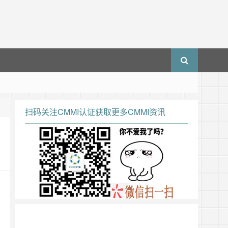
扫码关注CMMI认证获取更多CMMI资讯