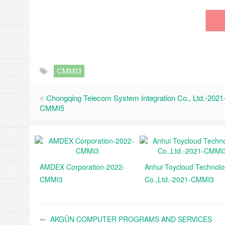
CMMI3
Chongqing Telecom System Integration Co., Ltd.-2021
CMMI5
AMDEX Corporation-2022-
Anhui Toycloud Technol
CMMI3
Co.,Ltd.-2021-CMMI3
AKGÜN COMPUTER PROGRAMS AND SERVICES