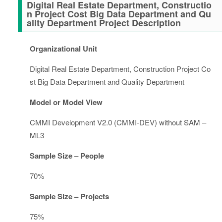
Digital Real Estate Department, Constructio
n Project Cost Big Data Department and Qu
ality Department Project Description
Organizational Unit
Digital Real Estate Department, Construction Project Co
st Big Data Department and Quality Department
Model or Model View
CMMI Development V2.0 (CMMI-DEV) without SAM –
ML3
Sample Size – People
70%
Sample Size – Projects
75%