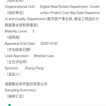
（组织名称）
Organizational Unit：
Digital Real Estate Department, Constr
（组织单位）
uction Project Cost Big Data Departme
nt and Quality Department (数字房产事业部, 建设工程造价大
数据事业部和质量部)
Maturity Level：
3
（成熟度）
Appraisal End Date：
2020/10/30
（评估结束日期）
Lead Appraiser：
Binshan Liao
（主任评估师）
Sponsor：
Zhang Peng
（发起人）
成都鹏业软件股份有限公司
Sampling Summary：
（抽样汇总）