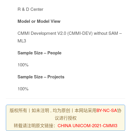
R & D Center
Model or Model View
CMMI Development V2.0 (CMMI-DEV) without SAM –
ML3
Sample Size – People
100%
Sample Size – Projects
100%
版权所有丨如未注明 , 均为原创丨本网站采用
BY-NC-SA
协
议进行授权
转载请注明原文链接：
CHINA UNICOM-2021-CMMI3