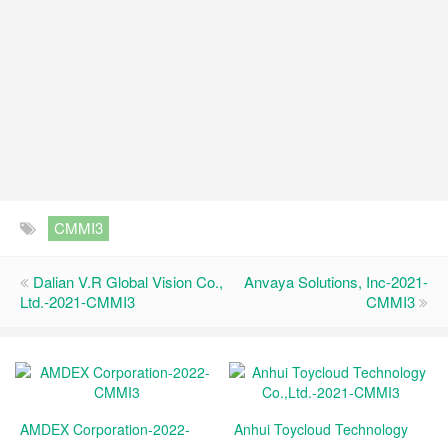
CMMI3
Dalian V.R Global Vision Co.,
Anvaya Solutions, Inc-2021-
Ltd.-2021-CMMI3
CMMI3
AMDEX Corporation-2022-
Anhui Toycloud Technology