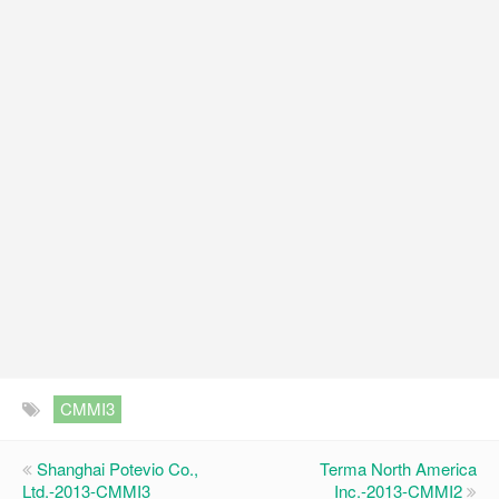
CMMI3
Shanghai Potevio Co.,
Terma North America
Ltd.-2013-CMMI3
Inc.-2013-CMMI2