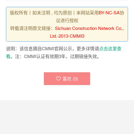
版权所有丨如未注明 , 均为原创丨本网站采用
BY-NC-SA
协
议进行授权
转载请注明原文链接：
Sichuan Construction Network Co.,
Ltd.-2013-CMMI3
说明：该信息摘自CMMI官网公示，更多详情请
点击这里查
看
。注：CMMI认证有效期3年，过期链接失效。
喜欢 (
0
)