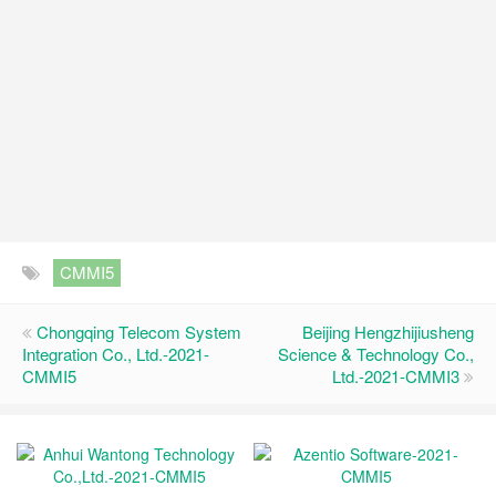
CMMI5
Chongqing Telecom System
Beijing Hengzhijiusheng
Integration Co., Ltd.-2021-
Science & Technology Co.,
CMMI5
Ltd.-2021-CMMI3