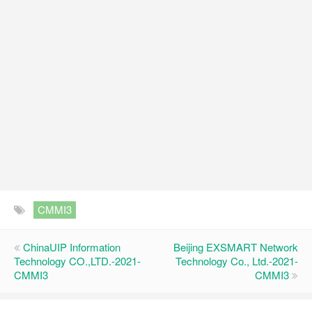
CMMI3
ChinaUIP Information
Beijing EXSMART Network
Technology CO.,LTD.-2021-
Technology Co., Ltd.-2021-
CMMI3
CMMI3