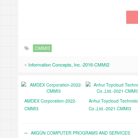
CMMI3
Information Concepts, Inc.-2016-CMMI2
AMDEX Corporation-2022-
Anhui Toycloud Technol
CMMI3
Co.,Ltd.-2021-CMMI3
AKGÜN COMPUTER PROGRAMS AND SERVICES