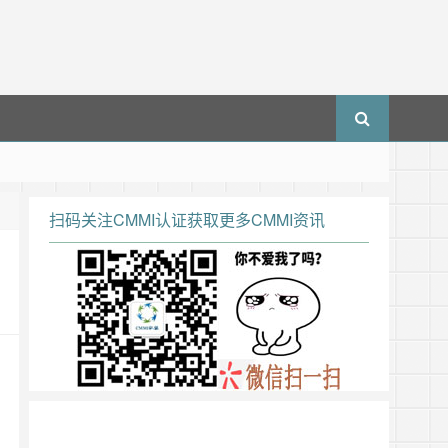
扫码关注CMMI认证获取更多CMMI资讯