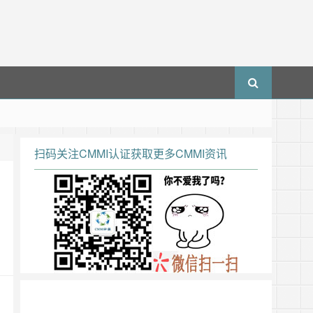
扫码关注CMMI认证获取更多CMMI资讯