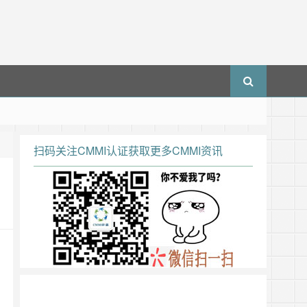
扫码关注CMMI认证获取更多CMMI资讯