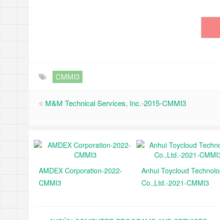
CMMI3
M&M Technical Services, Inc.-2015-CMMI3
AMDEX Corporation-2022-
Anhui Toycloud Technol
CMMI3
Co.,Ltd.-2021-CMMI3