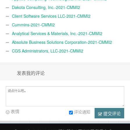
Dakota Consulting, Inc.-2021-CMMI2
Client Software Services LLC-2021-CMMI2
Cummins-2021-CMMI2
Analytical Services & Materials, Inc.-2021-CMMI2
Absolute Business Solutions Corporation-2021-CMMI2
CGS Administrators, LLC-2021-CMMI2
发表我的评论
表情
评论通知
提交评论