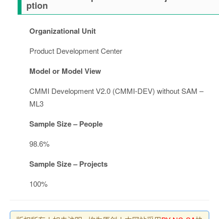
ption
Organizational Unit
Product Development Center
Model or Model View
CMMI Development V2.0 (CMMI-DEV) without SAM –
ML3
Sample Size – People
98.6%
Sample Size – Projects
100%