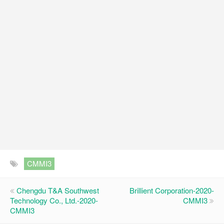
CMMI3
Chengdu T&A Southwest
Brillient Corporation-2020-
Technology Co., Ltd.-2020-
CMMI3
CMMI3