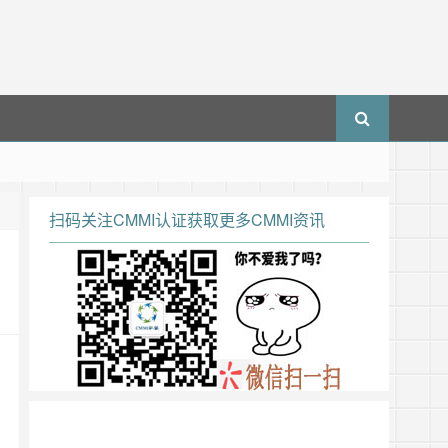
扫码关注CMMI认证获取更多CMMI资讯