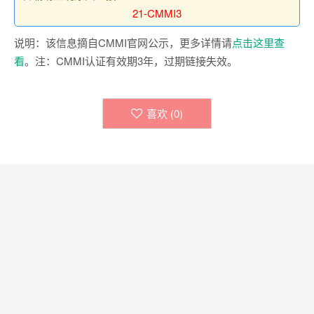
21-CMMI3
说明：该信息摘自CMMI官网公示，更多详情请
点击这里查
看
。注：CMMI认证有效期3年，过期链接失效。
喜欢 (
0
)