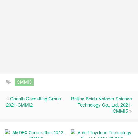
CMMI3
Corinth Consulting Group-
Beijing Baidu Netcom Science
2021-CMMI2
Technology Co., Ltd.-2021-
CMMI5